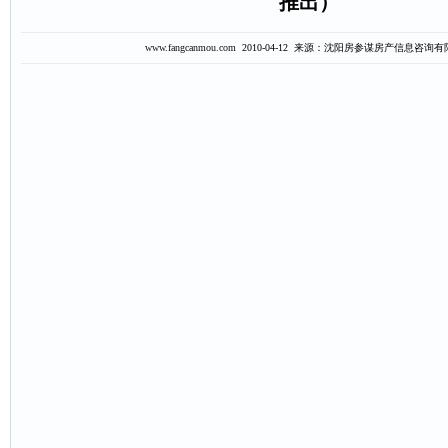
推出）
www.fangcanmou.com
2010-04-12 来源：沈阳房参谋房产信息咨询