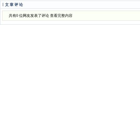
文章评论
共有0 位网友发表了评论
查看完整内容